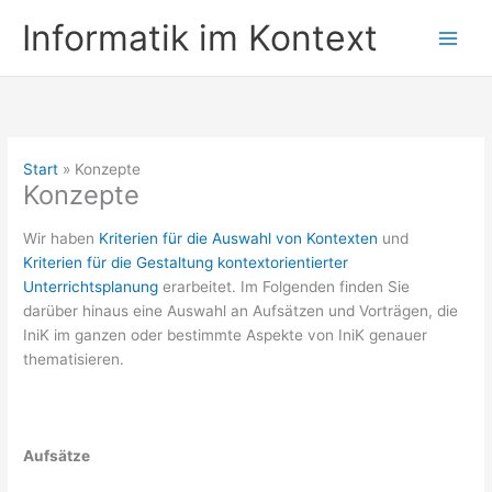
Zum
Informatik im Kontext
Inhalt
springen
Start
Konzepte
Konzepte
Wir haben
Kriterien für die Auswahl von Kontexten
und
Kriterien für die Gestaltung kontextorientierter
Unterrichtsplanung
erarbeitet. Im Folgenden finden Sie
darüber hinaus eine Auswahl an Aufsätzen und Vorträgen, die
IniK im ganzen oder bestimmte Aspekte von IniK genauer
thematisieren.
Aufsätze