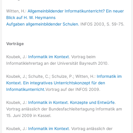
Witten, H.:
Allgemeinbildender Informatikunterricht? Ein neuer
Blick auf H. W. Heymanns
Aufgaben allgemeinbildender Schulen.
INFOS 2003, S. 59-75.
Vorträge
Koubek, J.:
Informatik im Kontext
. Vortrag beim
Informatiklehrertag an der Universität Bayreuth 2010.
Koubek, J.; Schulte, C.; Schulze, P.; Witten, H.:
Informatik im
Kontext. Ein integratives Unterrichtskonzept für den
Informatikunterricht.
Vortrag auf der INFOS 2009.
Koubek, J.:
Informatik in Kontext. Konzepte und Entwürfe
.
Vortrag anlässlich der Bundesfachleitertagung Informatik am
15. Juni 2009 in Kassel.
Koubek, J.:
Informatik im Kontext
. Vortrag anlässlich der