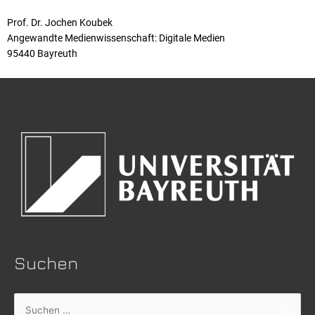
Prof. Dr. Jochen Koubek
Angewandte Medienwissenschaft: Digitale Medien
95440 Bayreuth
Suchen
Suchen