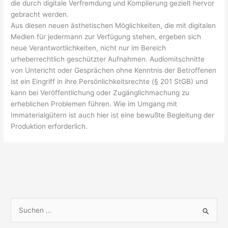
die durch digitale Verfremdung und Komplierung gezielt hervor
gebracht werden.
Aus diesen neuen ästhetischen Möglichkeiten, die mit digitalen
Medien für jedermann zur Verfügung stehen, ergeben sich
neue Verantwortlichkeiten, nicht nur im Bereich
urheberrechtlich geschützter Aufnahmen. Audiomitschnitte
von Untericht oder Gesprächen ohne Kenntnis der Betroffenen
ist ein Eingriff in ihre Persönlichkeitsrechte (§ 201 StGB) und
kann bei Veröffentlichung oder Zugänglichmachung zu
erheblichen Problemen führen. Wie im Umgang mit
Immaterialgütern ist auch hier ist eine bewußte Begleitung der
Produktion erforderlich.
S
u