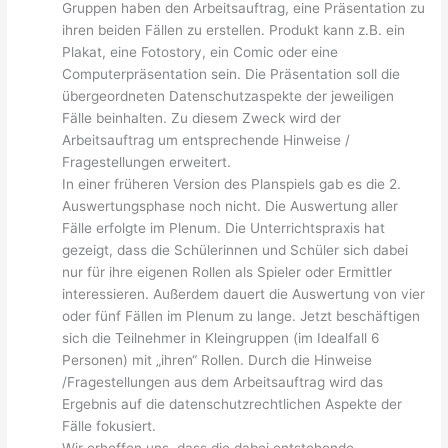
Gruppen haben den Arbeitsauftrag, eine Präsentation zu
ihren beiden Fällen zu erstellen. Produkt kann z.B. ein
Plakat, eine Fotostory, ein Comic oder eine
Computerpräsentation sein. Die Präsentation soll die
übergeordneten Datenschutzaspekte der jeweiligen
Fälle beinhalten. Zu diesem Zweck wird der
Arbeitsauftrag um entsprechende Hinweise /
Fragestellungen erweitert.
In einer früheren Version des Planspiels gab es die 2.
Auswertungsphase noch nicht. Die Auswertung aller
Fälle erfolgte im Plenum. Die Unterrichtspraxis hat
gezeigt, dass die Schülerinnen und Schüler sich dabei
nur für ihre eigenen Rollen als Spieler oder Ermittler
interessieren. Außerdem dauert die Auswertung von vier
oder fünf Fällen im Plenum zu lange. Jetzt beschäftigen
sich die Teilnehmer in Kleingruppen (im Idealfall 6
Personen) mit „ihren“ Rollen. Durch die Hinweise
/Fragestellungen aus dem Arbeitsauftrag wird das
Ergebnis auf die datenschutzrechtlichen Aspekte der
Fälle fokusiert.