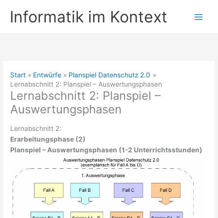
Zum
Informatik im Kontext
Inhalt
springen
Start
Entwürfe
Planspiel Datenschutz 2.0
Lernabschnitt 2: Planspiel – Auswertungsphasen
Lernabschnitt 2: Planspiel –
Auswertungsphasen
Lernabschnitt 2:
Erarbeitungsphase (2)
Planspiel – Auswertungsphasen (1-2 Unterrichtsstunden)