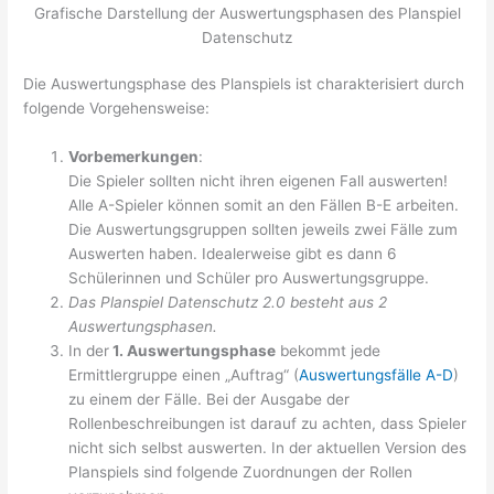
Grafische Darstellung der Auswertungsphasen des Planspiel
Datenschutz
Die Auswertungsphase des Planspiels ist charakterisiert durch
folgende Vorgehensweise:
Vorbemerkungen
:
Die Spieler sollten nicht ihren eigenen Fall auswerten!
Alle A-Spieler können somit an den Fällen B-E arbeiten.
Die Auswertungsgruppen sollten jeweils zwei Fälle zum
Auswerten haben. Idealerweise gibt es dann 6
Schülerinnen und Schüler pro Auswertungsgruppe.
Das Planspiel Datenschutz 2.0 besteht aus 2
Auswertungsphasen.
In der
1. Auswertungsphase
bekommt jede
Ermittlergruppe einen „Auftrag“ (
Auswertungsfälle A-D
)
zu einem der Fälle. Bei der Ausgabe der
Rollenbeschreibungen ist darauf zu achten, dass Spieler
nicht sich selbst auswerten. In der aktuellen Version des
Planspiels sind folgende Zuordnungen der Rollen