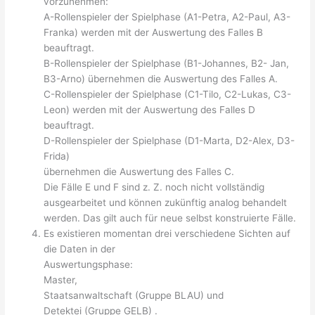
vorzunehmen:
A-Rollenspieler der Spielphase (A1-Petra, A2-Paul, A3-
Franka) werden mit der Auswertung des Falles B
beauftragt.
B-Rollenspieler der Spielphase (B1-Johannes, B2- Jan,
B3-Arno) übernehmen die Auswertung des Falles A.
C-Rollenspieler der Spielphase (C1-Tilo, C2-Lukas, C3-
Leon) werden mit der Auswertung des Falles D
beauftragt.
D-Rollenspieler der Spielphase (D1-Marta, D2-Alex, D3-
Frida)
übernehmen die Auswertung des Falles C.
Die Fälle E und F sind z. Z. noch nicht vollständig
ausgearbeitet und können zukünftig analog behandelt
werden. Das gilt auch für neue selbst konstruierte Fälle.
Es existieren momentan drei verschiedene Sichten auf
die Daten in der
Auswertungsphase:
Master,
Staatsanwaltschaft (Gruppe BLAU) und
Detektei (Gruppe GELB) .