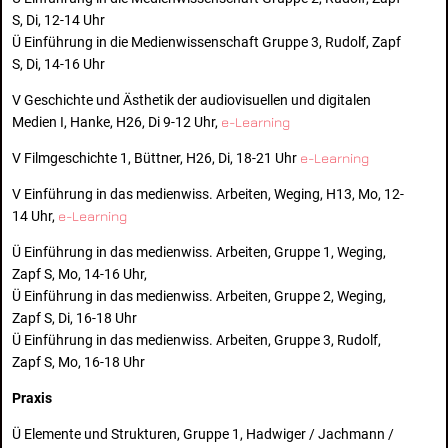
S, Di, 12-14 Uhr
Ü Einführung in die Medienwissenschaft Gruppe 3, Rudolf, Zapf
S, Di, 14-16 Uhr
V Geschichte und Ästhetik der audiovisuellen und digitalen
Medien I, Hanke, H26, Di 9-12 Uhr,
e-Learning
V Filmgeschichte 1, Büttner, H26, Di, 18-21 Uhr
e-Learning
V Einführung in das medienwiss. Arbeiten, Weging, H13, Mo, 12-
14 Uhr,
e-Learning
Ü Einführung in das medienwiss. Arbeiten, Gruppe 1, Weging,
Zapf S, Mo, 14-16 Uhr,
Ü Einführung in das medienwiss. Arbeiten, Gruppe 2, Weging,
Zapf S, Di, 16-18 Uhr
Ü Einführung in das medienwiss. Arbeiten, Gruppe 3, Rudolf,
Zapf S, Mo, 16-18 Uhr
Praxis
Ü Elemente und Strukturen, Gruppe 1, Hadwiger / Jachmann /