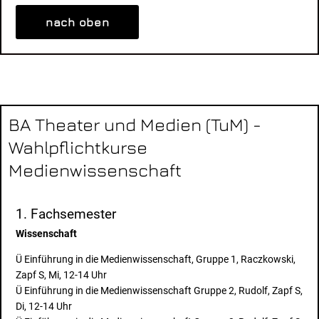
nach oben
BA Theater und Medien (TuM) -
Wahlpflichtkurse
Medienwissenschaft
1. Fachsemester
Wissenschaft
Ü Einführung in die Medienwissenschaft, Gruppe 1, Raczkowski,
Zapf S, Mi, 12-14 Uhr
Ü Einführung in die Medienwissenschaft Gruppe 2, Rudolf, Zapf S,
Di, 12-14 Uhr