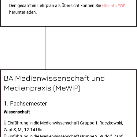
Den gesamten Lehrplan als Übersicht können Sie
Hier als PDF
herunterladen.
BA Medienwissenschaft und
Medienpraxis (MeWiP)
1. Fachsemester
Wissenschaft
Ü Einführung in die Medienwissenschaft Gruppe 1, Raczkowski,
Zapf S, Mi, 12-14 Uhr
Ü Einführung in die Medienwissenschaft Gruppe 2, Rudolf, Zapf