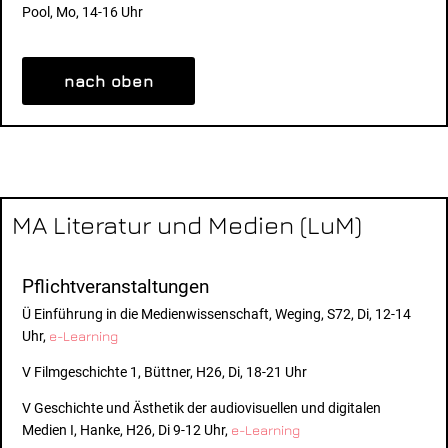
Pool, Mo, 14-16 Uhr
nach oben
MA Literatur und Medien (LuM)
Pflichtveranstaltungen
Ü Einführung in die Medienwissenschaft, Weging, S72, Di, 12-14
Uhr,
e-Learning
V Filmgeschichte 1, Büttner, H26, Di, 18-21 Uhr
V Geschichte und Ästhetik der audiovisuellen und digitalen
Medien I, Hanke, H26, Di 9-12 Uhr,
e-Learning