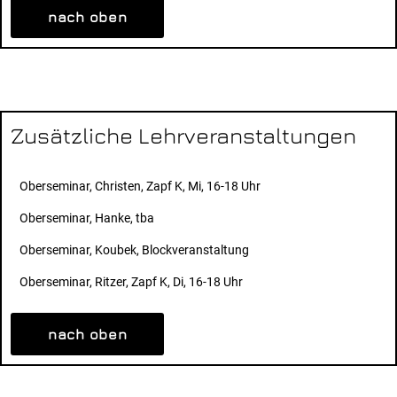
nach oben
Zusätzliche Lehrveranstaltungen
Oberseminar, Christen, Zapf K, Mi, 16-18 Uhr
Oberseminar, Hanke, tba
Oberseminar, Koubek, Blockveranstaltung
Oberseminar, Ritzer, Zapf K, Di, 16-18 Uhr
nach oben