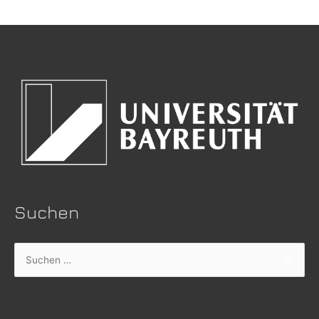
Suchen
Suchen
nach: