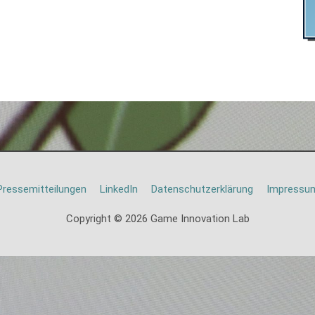
Pressemitteilungen
LinkedIn
Datenschutzerklärung
Impressu
Copyright © 2026
Game Innovation Lab