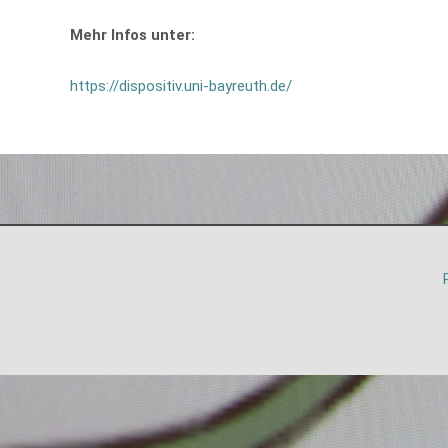
Mehr Infos unter:
https://dispositiv.uni-bayreuth.de/