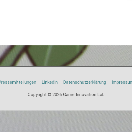
Pressemitteilungen
LinkedIn
Datenschutzerklärung
Impressu
Copyright © 2026
Game Innovation Lab