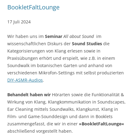
BookletFaltLounge
17 Juli 2024
Wir haben uns im
Seminar
All about Sound
im
wissenschaftlichen Diskurs der
Sound Studies
die
Kategorisierungen von Klang erlesen sowie in
Praxisübungen erhört und erspielt, wie z.B. in einem
Soundwalk im botanischen Garten und anhand von
verschiedenen Mikrofon-Settings mit selbst produzierten
DIY-ASMR-Audios
.
Behandelt haben wir
Hörarten sowie die Funktionalität &
Wirkung von Klang, Klangkommunikation in Soundscapes,
Ear Cleaning mittels Soundwalks, Klangkunst, Klang in
Film- und Game-Sounddesign und dann in Booklets
zusammengefasst, die wir in einer
»BookletFaltLounge«
abschließend vorgestellt haben.