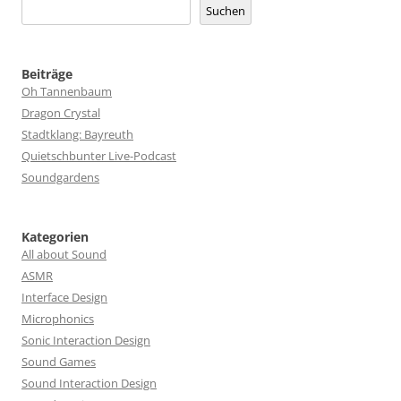
Suchen
Beiträge
Oh Tannenbaum
Dragon Crystal
Stadtklang: Bayreuth
Quietschbunter Live-Podcast
Soundgardens
Kategorien
All about Sound
ASMR
Interface Design
Microphonics
Sonic Interaction Design
Sound Games
Sound Interaction Design