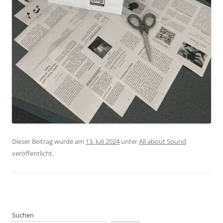
Dieser Beitrag wurde am
13. Juli 2024
unter
All about Sound
veröffentlicht.
Suchen