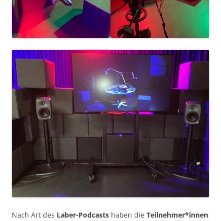
Nach Art des
Laber-Podcasts
haben die
Teilnehmer*innen