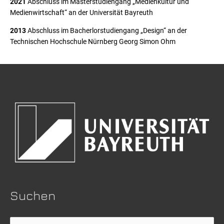
2021
Abschluss im Masterstudiengang „Medienkultur und
Medienwirtschaft“ an der Universität Bayreuth
2013
Abschluss im Bacherlorstudiengang „Design“ an der
Technischen Hochschule Nürnberg Georg Simon Ohm
Suchen