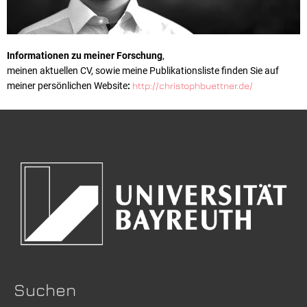
Informationen zu meiner Forschung
,
meinen aktuellen CV, sowie meine Publikationsliste finden Sie auf
meiner persönlichen Website
:
http://christophbuettner.de/
Suchen